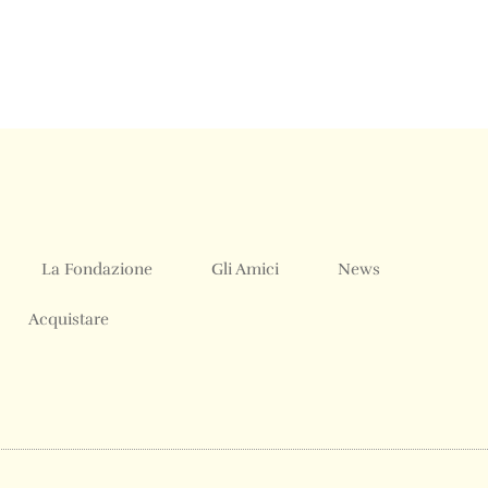
La Fondazione
Gli Amici
News
Acquistare