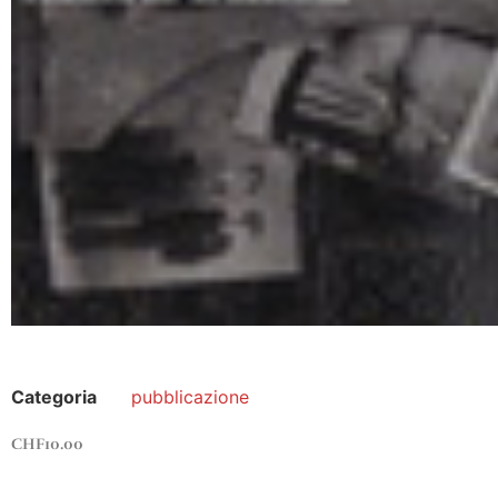
Categoria
pubblicazione
CHF
10.00