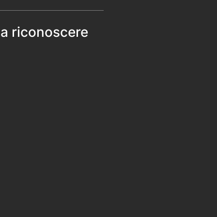
 a riconoscere