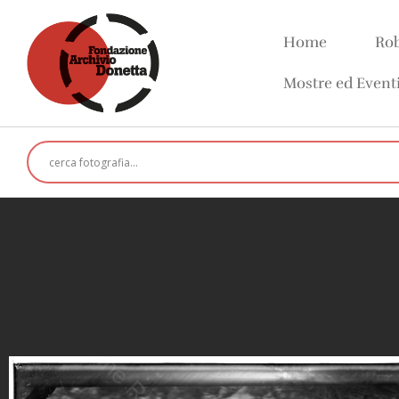
Home
Rob
Mostre ed Event