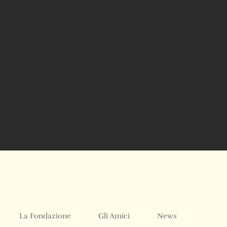
La Fondazione
Gli Amici
News