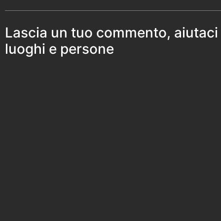
Lascia un tuo commento, aiutaci
luoghi e persone