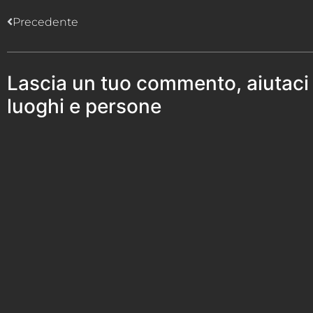
Precedente
Lascia un tuo commento, aiutaci
luoghi e persone