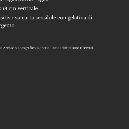
x 18 cm verticale
sitivo su carta sensibile con gelatina di
rgento
Archivio Fotografico Donetta. Tutti i diritti sono riservati.