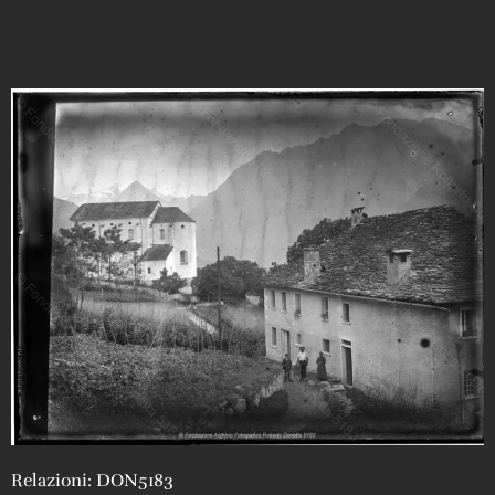
Relazioni: DON5183