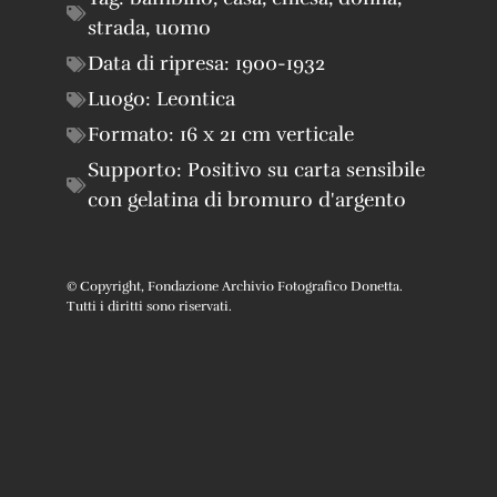
strada
,
uomo
Data di ripresa:
1900-1932
Luogo:
Leontica
Formato:
16 x 21 cm verticale
Supporto:
Positivo su carta sensibile
con gelatina di bromuro d'argento
© Copyright, Fondazione Archivio Fotografico Donetta.
Tutti i diritti sono riservati.