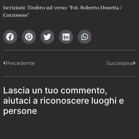
Iscrizioni: Timbro sul verso: “Fot. Roberto Donetta /
Corzoneso”
Precedente
Successiva
Lascia un tuo commento,
aiutaci a riconoscere luoghi e
persone