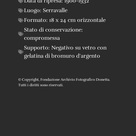
Data di ripresa:
1900-1932
Luogo:
Serravalle
Formato:
18 x 24 cm orizzontale
Stato di conservazione:
compromessa
Supporto:
Negativo su vetro con
gelatina di bromuro d'argento
© Copyright, Fondazione Archivio Fotografico Donetta.
Tutti i diritti sono riservati.