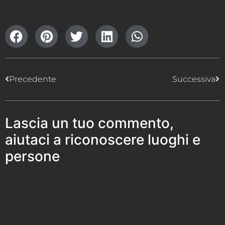
Precedente
Successiva
Lascia un tuo commento,
aiutaci a riconoscere luoghi e
persone