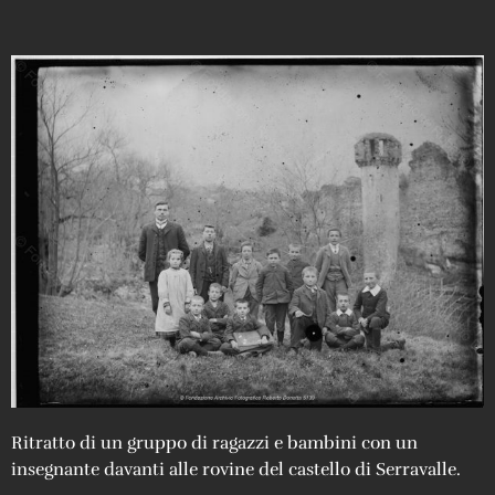
Ritratto di un gruppo di ragazzi e bambini con un
insegnante davanti alle rovine del castello di Serravalle.