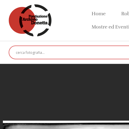
Home
Rob
Mostre ed Event