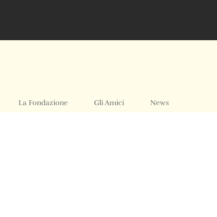
La Fondazione
Gli Amici
News
Acquistare