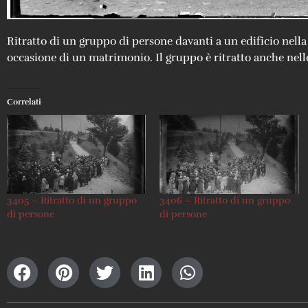
Ritratto di un gruppo di persone davanti a un edificio nella
occasione di un matrimonio. Il gruppo è ritratto anche nell
Correlati
3405 – Ritratto di un gruppo
3406 – Ritratto di un gruppo
di persone
di persone