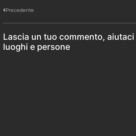
Precedente
Lascia un tuo commento, aiutaci
luoghi e persone