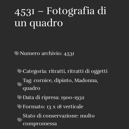
4531 – Fotografia di
un quadro
Numero archivio:
4531
Categoria:
ritratti
,
ritratti di oggetti
Tag:
cornice
,
dipinto
,
Madonna
,
quadro
Data di ripresa:
1900-1932
Formato:
13 x 18 verticale
Stato di conservazione:
molto
compromessa