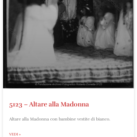
5123 – Altare alla Madonna
Altare alla Madonna con bambine vestite di bianco.
VEDI »