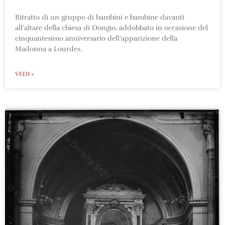
Ritratto di un gruppo di bambini e bambine davanti
all’altare della chiesa di Dongio, addobbato in occasione del
cinquantesimo anniversario dell’apparizione della
Madonna a Lourdes.
VEDI »