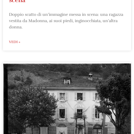
Doppio scatto di un’immagine messa in scena: una ragazza
vestita da Madonna, ai suoi piedi, inginocchiata, un’altra
donna.
VEDI »