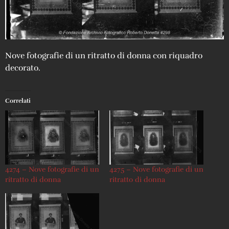
Nove fotografie di un ritratto di donna con riquadro
decorato.
Correlati
4274 – Nove fotografie di un
4275 – Nove fotografie di un
ritratto di donna
ritratto di donna