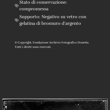
Stato di conservazione:
compromessa
Supporto:
Negativo su vetro con
gelatina di bromuro d'argento
© Copyright, Fondazione Archivio Fotografico Donetta.
Tutti i diritti sono riservati.