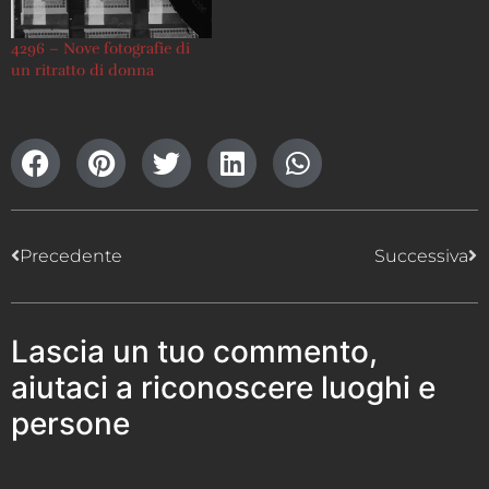
4296 – Nove fotografie di
un ritratto di donna
Precedente
Successiva
Lascia un tuo commento,
aiutaci a riconoscere luoghi e
persone