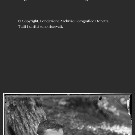
© Copyright, Fondazione Archivio Fotografico Donetta.
Tutti i diritti sono riservati.