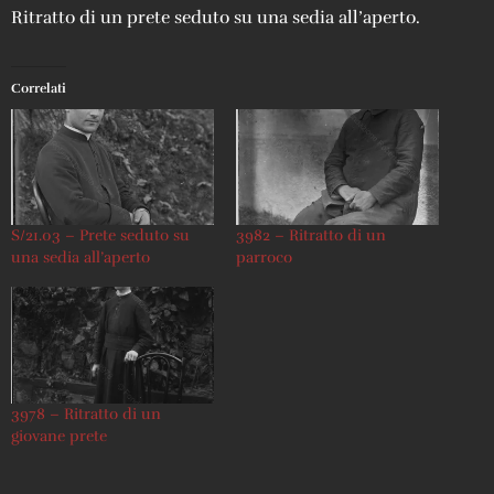
Ritratto di un prete seduto su una sedia all’aperto.
Correlati
S/21.03 – Prete seduto su
3982 – Ritratto di un
una sedia all’aperto
parroco
3978 – Ritratto di un
giovane prete