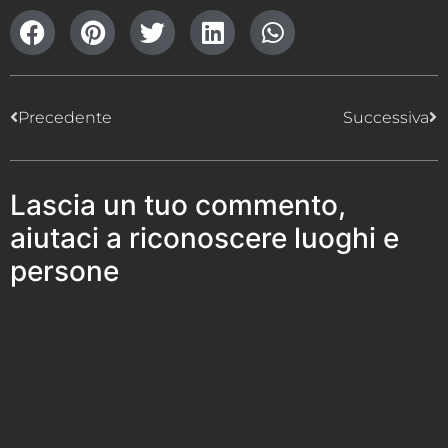
Precedente
Successiva
Lascia un tuo commento,
aiutaci a riconoscere luoghi e
persone