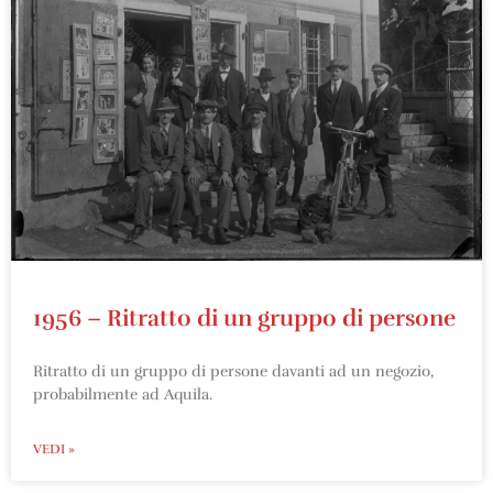
1956 – Ritratto di un gruppo di persone
Ritratto di un gruppo di persone davanti ad un negozio,
probabilmente ad Aquila.
VEDI »