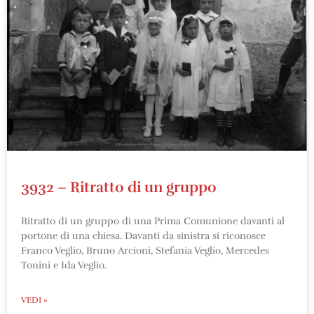
3932 – Ritratto di un gruppo
Ritratto di un gruppo di una Prima Comunione davanti al
portone di una chiesa. Davanti da sinistra si riconosce
Franco Veglio, Bruno Arcioni, Stefania Veglio, Mercedes
Tonini e Ida Veglio.
VEDI »