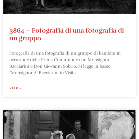
3864 – Fotografia di una fotografia di
un gruppo
Fotografia di una fotografia di un gruppo di bambini in
occasione della Prima Comunione con Monsignor
Bacciarini e Don Giovanni Sobrio. Si legge in basso
“Monsignor A. Bacciarini in Visita
VEDI »