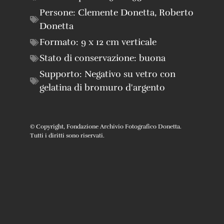
Persone:
Clemente Donetta
,
Roberto
Donetta
Formato:
9 x 12 cm verticale
Stato di conservazione:
buona
Supporto:
Negativo su vetro con
gelatina di bromuro d'argento
© Copyright, Fondazione Archivio Fotografico Donetta.
Tutti i diritti sono riservati.