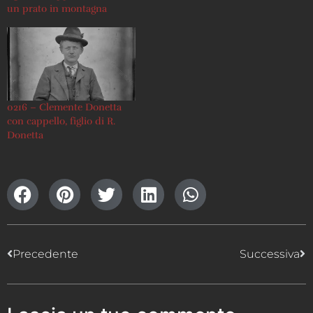
un prato in montagna
0216 – Clemente Donetta
con cappello, figlio di R.
Donetta
Precedente
Successiva