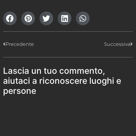
Precedente
Successiva
Lascia un tuo commento,
aiutaci a riconoscere luoghi e
persone