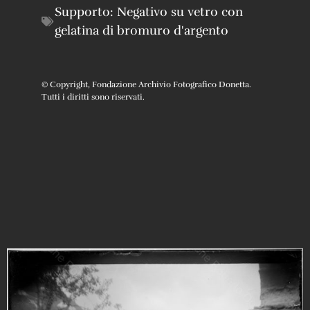
Supporto:
Negativo su vetro con
gelatina di bromuro d'argento
© Copyright, Fondazione Archivio Fotografico Donetta.
Tutti i diritti sono riservati.