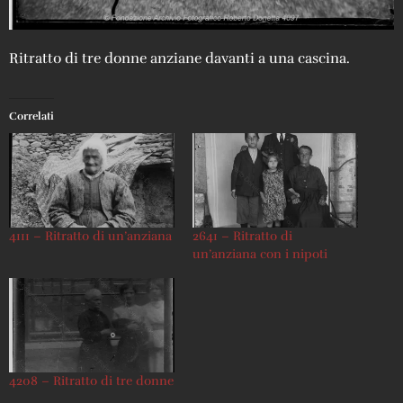
Ritratto di tre donne anziane davanti a una cascina.
Correlati
4111 – Ritratto di un’anziana
2641 – Ritratto di
un’anziana con i nipoti
4208 – Ritratto di tre donne