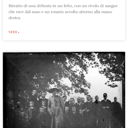
Ritratto di una defunta in un letto, con un rivolo di sangue
che esce dal naso e un rosario avvolto attorno alla mano
destra.
VEDI »