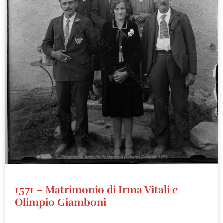
1571 – Matrimonio di Irma Vitali e
Olimpio Giamboni