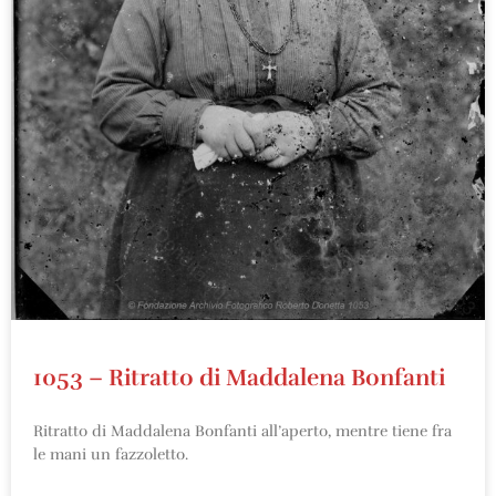
1053 – Ritratto di Maddalena Bonfanti
Ritratto di Maddalena Bonfanti all’aperto, mentre tiene fra
le mani un fazzoletto.