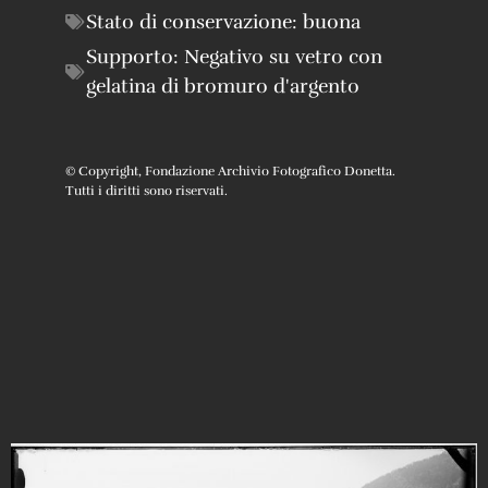
Stato di conservazione:
buona
Supporto:
Negativo su vetro con
gelatina di bromuro d'argento
© Copyright, Fondazione Archivio Fotografico Donetta.
Tutti i diritti sono riservati.