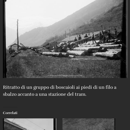
Ritratto di un gruppo di boscaioli ai piedi di un filo a
sbalzo accanto a una stazione del tram.
Correlati