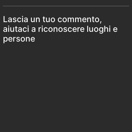
Lascia un tuo commento,
aiutaci a riconoscere luoghi e
persone