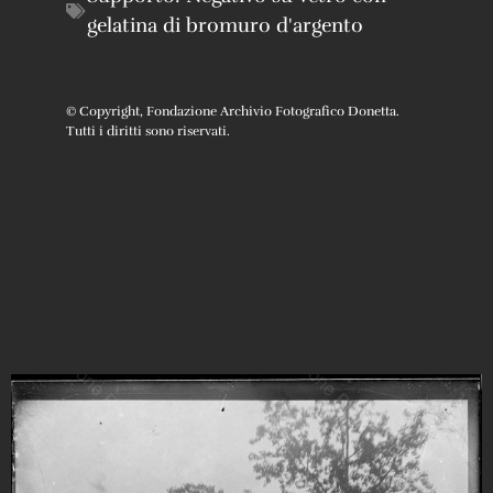
gelatina di bromuro d'argento
© Copyright, Fondazione Archivio Fotografico Donetta.
Tutti i diritti sono riservati.