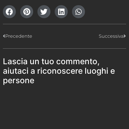
Precedente
Successiva
Lascia un tuo commento,
aiutaci a riconoscere luoghi e
persone