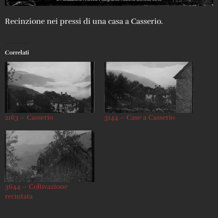
Recinzione nei pressi di una casa a Casserio.
Correlati
2163 – Casserio
3144 – Case a Casserio
3644 – Coltivazione
recintata