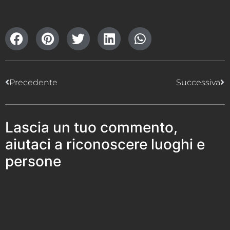
Precedente
Successiva
Lascia un tuo commento,
aiutaci a riconoscere luoghi e
persone