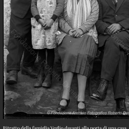
Ritratto della famiglia Veglio davanti alla porta di una casa.