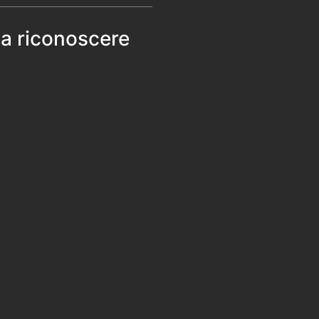
 a riconoscere