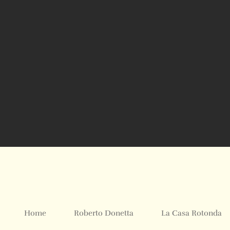
Home
Roberto Donetta
La Casa Rotonda