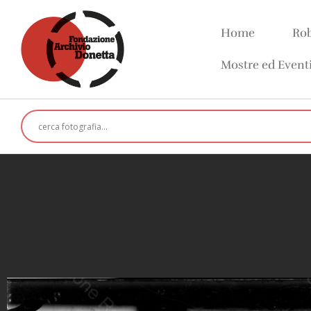
Home
Rob
Mostre ed Event