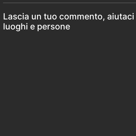
Lascia un tuo commento, aiutaci
luoghi e persone