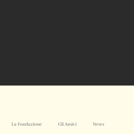
La Fondazione
Gli Amici
News