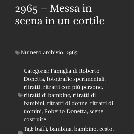
2965 – Messa in
scena in un cortile
Numero archivio:
2965
Categoria:
Famiglia di Roberto
Donetta
,
fotografie sperimentali
,
ritratti
,
ritratti con più persone
,
ritratti di bambine
,
ritratti di
bambini
,
ritratti di donne
,
ritratti di
uomini
,
Roberto Donetta
,
scene
costruite
Tag:
baffi
,
bambina
,
bambino
,
cesto
,