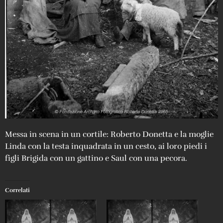
Messa in scena in un cortile: Roberto Donetta e la moglie
Linda con la testa inquadrata in un cesto, ai loro piedi i
figli Brigida con un gattino e Saul con una pecora.
Correlati