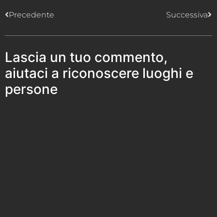
Precedente
Successiva
Lascia un tuo commento,
aiutaci a riconoscere luoghi e
persone