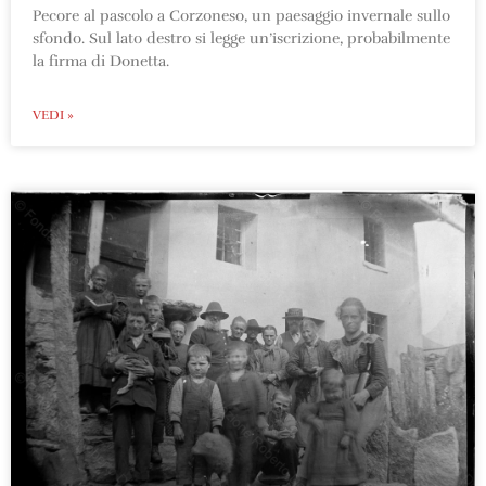
Pecore al pascolo a Corzoneso, un paesaggio invernale sullo
sfondo. Sul lato destro si legge un’iscrizione, probabilmente
la firma di Donetta.
VEDI »