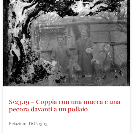
S/23.19 – Coppia con una mucca e una
pecora davanti a un pollaio
Relazioni: DON1305