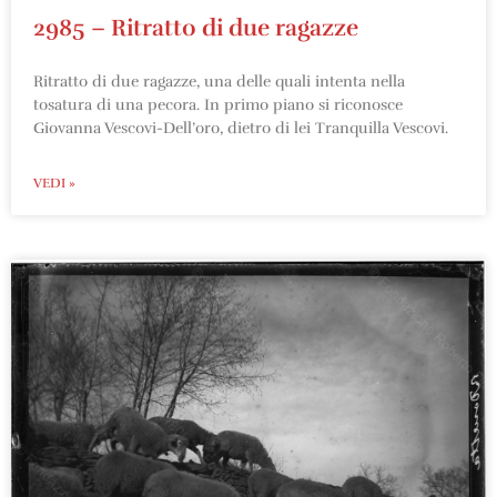
2985 – Ritratto di due ragazze
Ritratto di due ragazze, una delle quali intenta nella
tosatura di una pecora. In primo piano si riconosce
Giovanna Vescovi-Dell’oro, dietro di lei Tranquilla Vescovi.
VEDI »