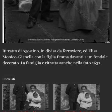
Ritratto di Agostino, in divisa da ferroviere, ed Elisa
Monico-Gianella con la figlia Emma davanti a un fondale
decorato. La famiglia è ritratta aanche nella foto 2632.
Correlati