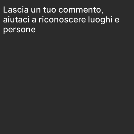
Lascia un tuo commento,
aiutaci a riconoscere luoghi e
persone