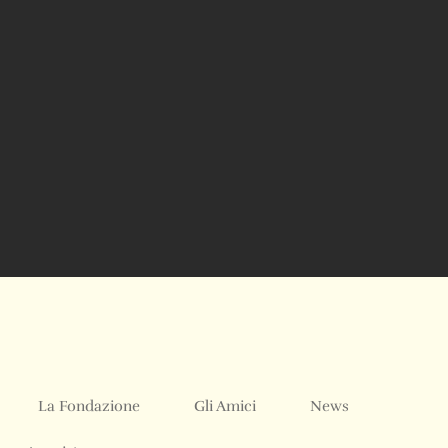
La Fondazione
Gli Amici
News