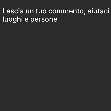
Lascia un tuo commento, aiutaci
luoghi e persone