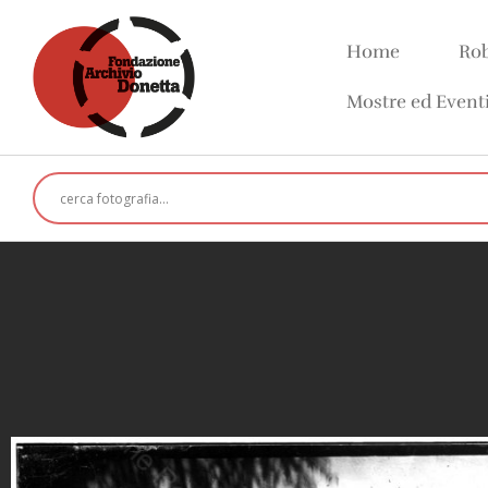
Home
Rob
Mostre ed Event