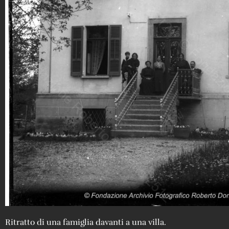
Ritratto di una famiglia davanti a una villa.