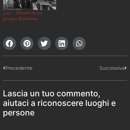
3225 – Ritratto di un
gruppo di persone
Precedente
Successiva
Lascia un tuo commento,
aiutaci a riconoscere luoghi e
persone