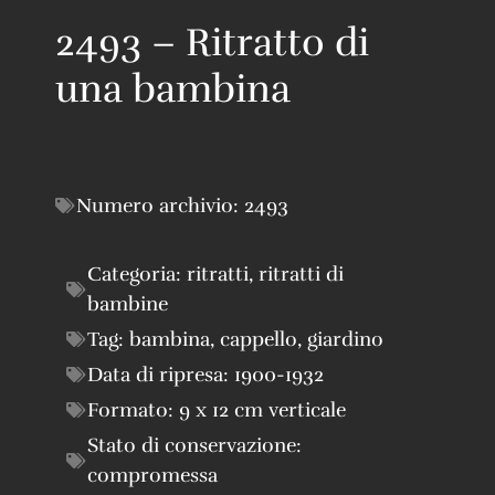
2493 – Ritratto di
una bambina
Numero archivio:
2493
Categoria:
ritratti
,
ritratti di
bambine
Tag:
bambina
,
cappello
,
giardino
Data di ripresa:
1900-1932
Formato:
9 x 12 cm verticale
Stato di conservazione:
compromessa