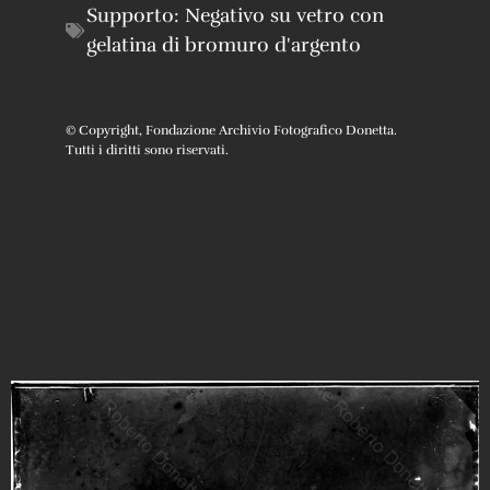
Supporto:
Negativo su vetro con
gelatina di bromuro d'argento
© Copyright, Fondazione Archivio Fotografico Donetta.
Tutti i diritti sono riservati.