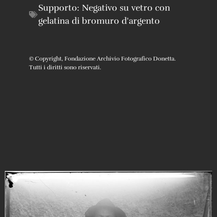
Supporto:
Negativo su vetro con
gelatina di bromuro d'argento
© Copyright, Fondazione Archivio Fotografico Donetta.
Tutti i diritti sono riservati.