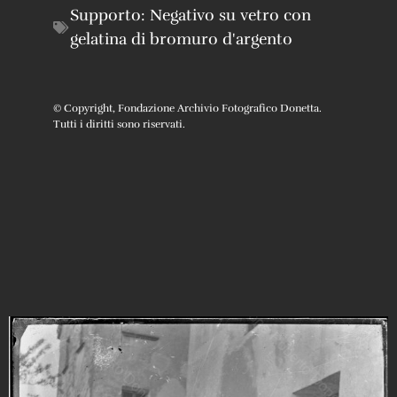
Supporto:
Negativo su vetro con
gelatina di bromuro d'argento
© Copyright, Fondazione Archivio Fotografico Donetta.
Tutti i diritti sono riservati.