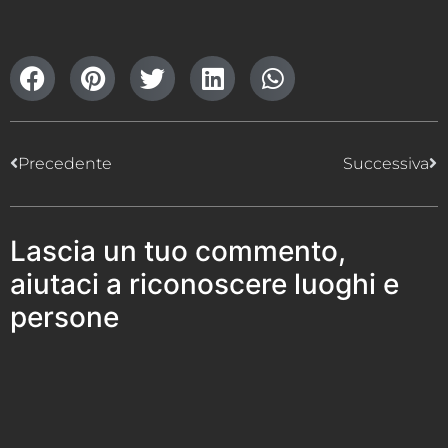
Precedente
Successiva
Lascia un tuo commento,
aiutaci a riconoscere luoghi e
persone