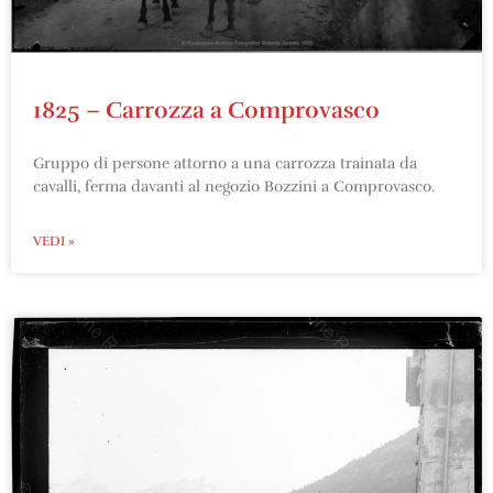
1825 – Carrozza a Comprovasco
Gruppo di persone attorno a una carrozza trainata da
cavalli, ferma davanti al negozio Bozzini a Comprovasco.
VEDI »