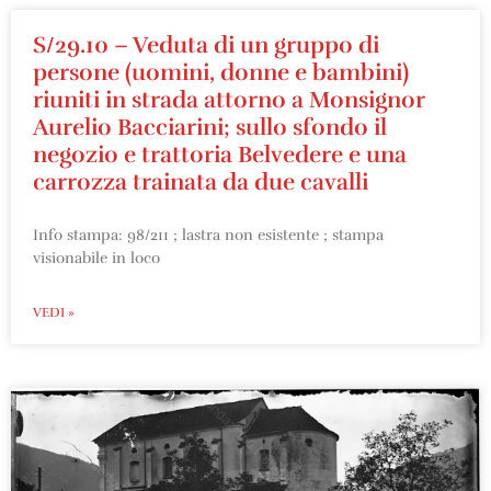
S/29.10 – Veduta di un gruppo di
persone (uomini, donne e bambini)
riuniti in strada attorno a Monsignor
Aurelio Bacciarini; sullo sfondo il
negozio e trattoria Belvedere e una
carrozza trainata da due cavalli
Info stampa: 98/211 ; lastra non esistente ; stampa
visionabile in loco
VEDI »