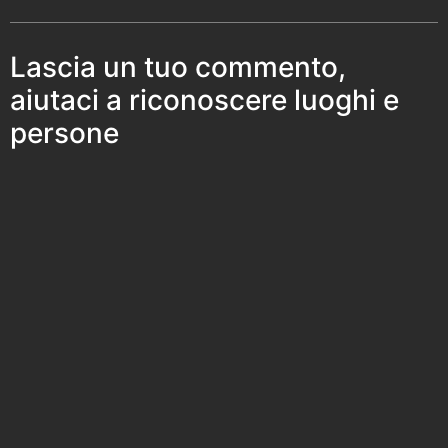
Lascia un tuo commento,
aiutaci a riconoscere luoghi e
persone