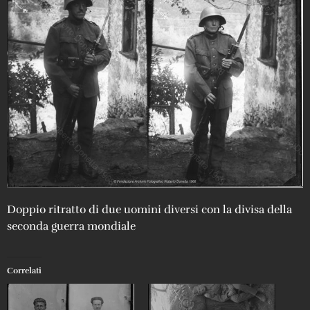
Doppio ritratto di due uomini diversi con la divisa della
seconda guerra mondiale
Correlati