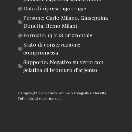
Data di ripresa:
1900-1932
Persone:
Carlo Milano
,
Giuseppina
Donetta
,
Remo Milani
Formato:
13 x 18 orizzontale
Stato di conservazione:
compromessa
Supporto:
Negativo su vetro con
gelatina di bromuro d'argento
© Copyright, Fondazione Archivio Fotografico Donetta.
Tutti i diritti sono riservati.