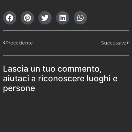
Precedente
Successiva
Lascia un tuo commento,
aiutaci a riconoscere luoghi e
persone