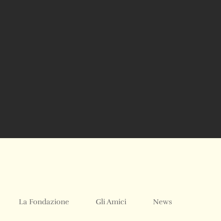
La Fondazione
Gli Amici
News