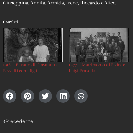
Giuseppina, Annita, Armida, Irene, Riccardo e Alice.
Correlati
1916 – Ritratto di Giovannina
1977 – Matrimonio di Elvira e
Pezzatti con i figli
Luigi Frusetta
Precedente