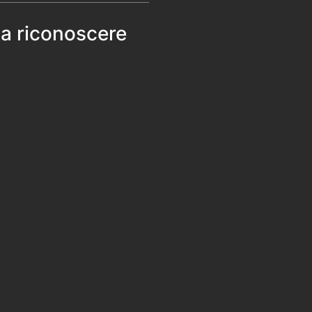
 a riconoscere