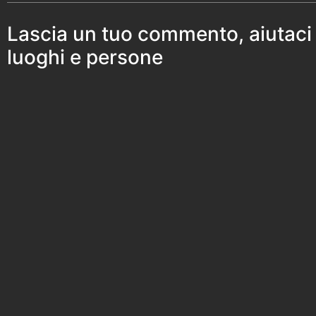
Lascia un tuo commento, aiutaci
luoghi e persone