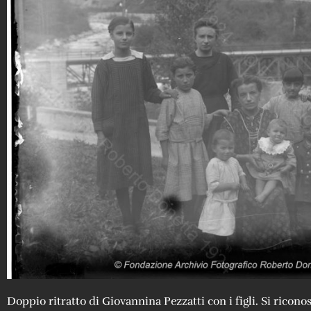
Doppio ritratto di Giovannina Pezzatti con i figli. Si riconos