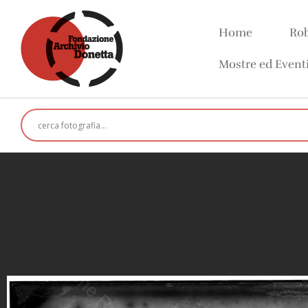
Home
Rob
Mostre ed Event