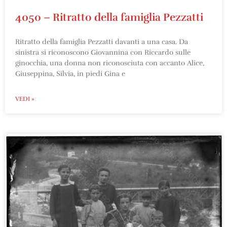
4050 – Ritratto della famiglia Pezzatti
Ritratto della famiglia Pezzatti davanti a una casa. Da
sinistra si riconoscono Giovannina con Riccardo sulle
ginocchia, una donna non riconosciuta con accanto Alice,
Giuseppina, Silvia, in piedi Gina e
VEDI »