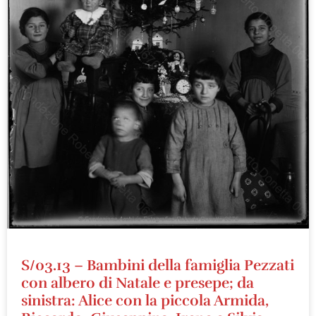
S/03.13 – Bambini della famiglia Pezzati
con albero di Natale e presepe; da
sinistra: Alice con la piccola Armida,