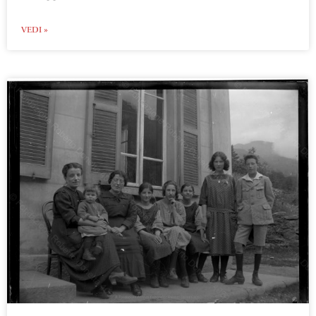
VEDI »