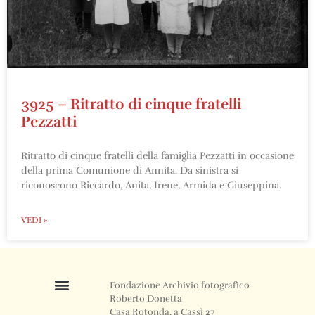
3925 – Ritratto di cinque fratelli
Pezzatti
Ritratto di cinque fratelli della famiglia Pezzatti in occasione
della prima Comunione di Annita. Da sinistra si
riconoscono Riccardo, Anita, Irene, Armida e Giuseppina.
VEDI »
Fondazione Archivio fotografico
Roberto Donetta
Casa Rotonda, a Cassì 27