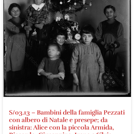
S/03.13 – Bambini della famiglia Pezzati
con albero di Natale e presepe; da
sinistra: Alice con la piccola Armida,