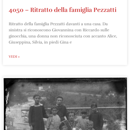
4050 – Ritratto della famiglia Pezzatti
Ritratto della famiglia Pezzatti davanti a una casa. Da
sinistra si riconoscono Giovannina con Riccardo sulle
ginocchia, una donna non riconosciuta con accanto Alice,
Giuseppina, Silvia, in piedi Gina e
VEDI »