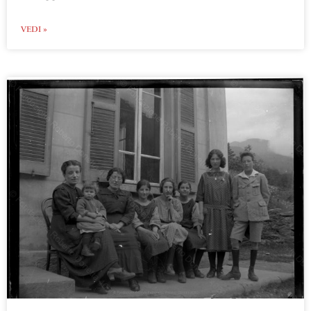
VEDI »