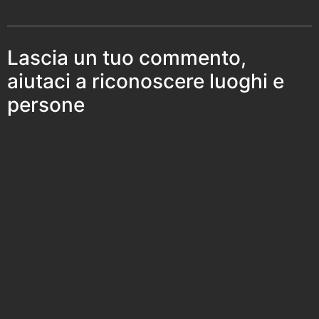
Lascia un tuo commento,
aiutaci a riconoscere luoghi e
persone