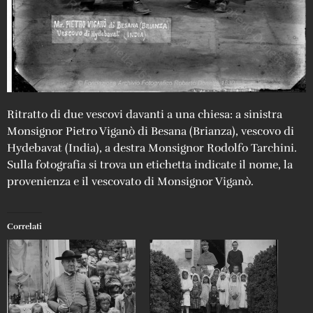
Ritratto di due vescovi davanti a una chiesa: a sinistra
Monsignor Pietro Viganò di Besana (Brianza), vescovo di
Hydebavat (India), a destra Monsignor Rodolfo Tarchini.
Sulla fotografia si trova un etichetta indicate il nome, la
provenienza e il vescovato di Monsignor Viganò.
Correlati