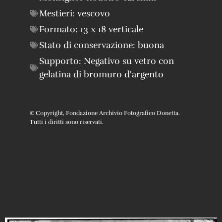
Mestieri:
vescovo
Formato:
13 x 18 verticale
Stato di conservazione:
buona
Supporto:
Negativo su vetro con
gelatina di bromuro d'argento
© Copyright, Fondazione Archivio Fotografico Donetta.
Tutti i diritti sono riservati.