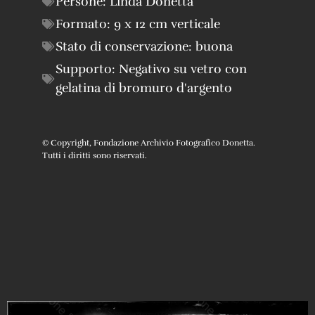
Persone:
Linda Donetta
Formato:
9 x 12 cm verticale
Stato di conservazione:
buona
Supporto:
Negativo su vetro con
gelatina di bromuro d'argento
© Copyright, Fondazione Archivio Fotografico Donetta.
Tutti i diritti sono riservati.