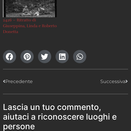
2426 – Ritratto di
Giuseppina, Linda e Roberto
Donetta
Precedente
Successiva
Lascia un tuo commento,
aiutaci a riconoscere luoghi e
persone