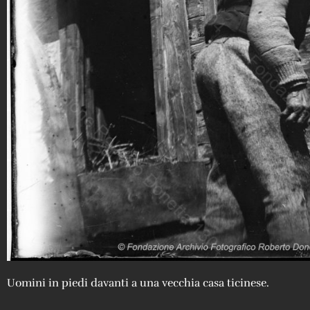
Uomini in piedi davanti a una vecchia casa ticinese.