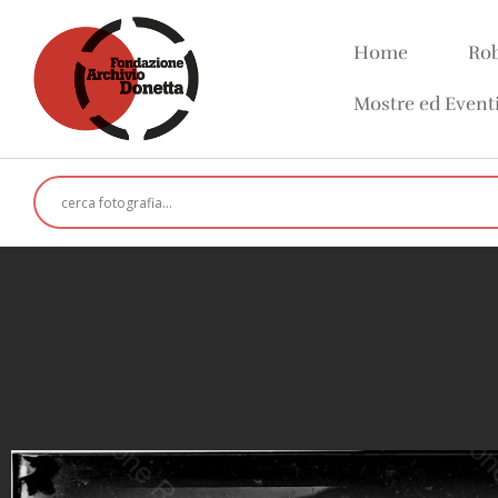
Home
Rob
Mostre ed Event