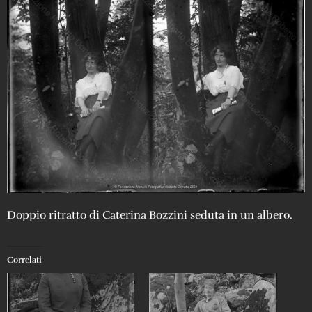
Doppio ritratto di Caterina Bozzini seduta in un albero.
Correlati