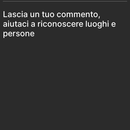
Lascia un tuo commento,
aiutaci a riconoscere luoghi e
persone