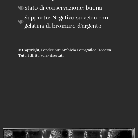
Stato di conservazione:
buona
Supporto:
Negativo su vetro con
gelatina di bromuro d'argento
© Copyright, Fondazione Archivio Fotografico Donetta.
Tutti i diritti sono riservati.