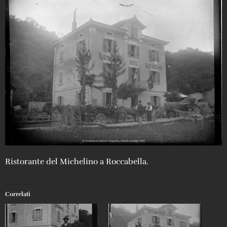
Ristorante del Michelino a Roccabella.
Correlati