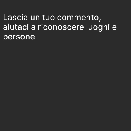
Lascia un tuo commento,
aiutaci a riconoscere luoghi e
persone