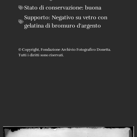
Stato di conservazione:
buona
Supporto:
Negativo su vetro con
gelatina di bromuro d'argento
© Copyright, Fondazione Archivio Fotografico Donetta.
Tutti i diritti sono riservati.