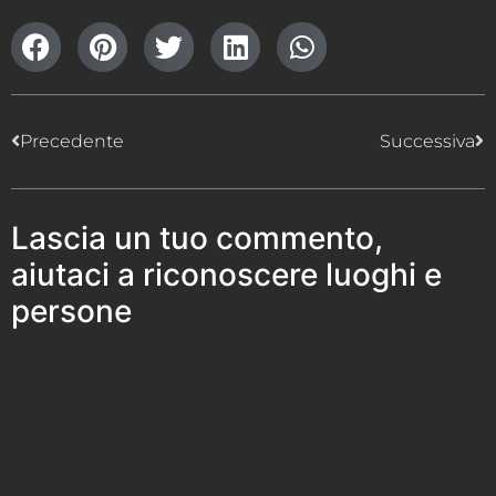
Precedente
Successiva
Lascia un tuo commento,
aiutaci a riconoscere luoghi e
persone