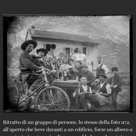
Ritratto di un gruppo di persone, lo stesso della foto 1172,
all’aperto che beve davanti a un edificio, forse un albero o