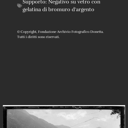
Supporto:
Negativo su vetro con
gelatina di bromuro d'argento
© Copyright, Fondazione Archivio Fotografico Donetta.
Tutti i diritti sono riservati.