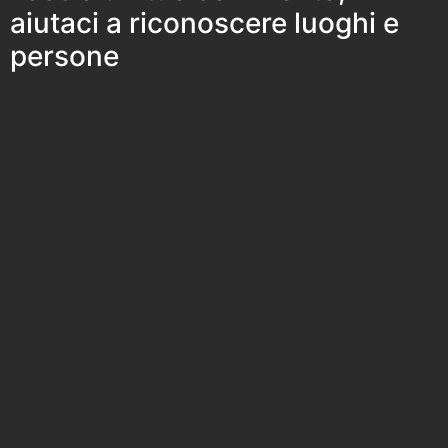
aiutaci a riconoscere luoghi e
persone