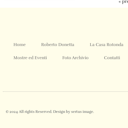
« pr
Home
Roberto Donetta
La Casa Rotonda
Mostre ed Eventi
Foto Archivio
Contatti
© 2024 All rights Reserved. Design by sertus image.