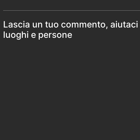
Lascia un tuo commento, aiutaci
luoghi e persone