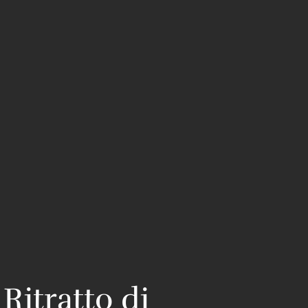
Ritratto di