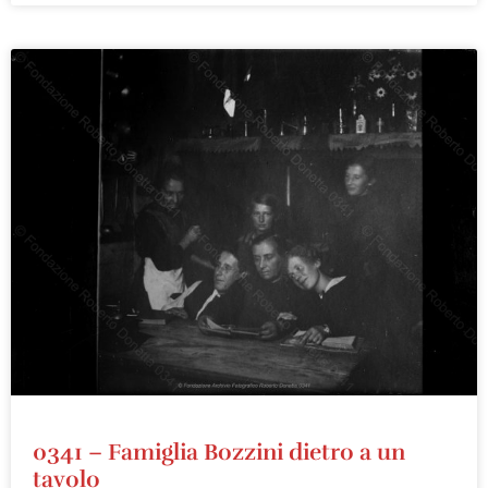
0341 – Famiglia Bozzini dietro a un
tavolo