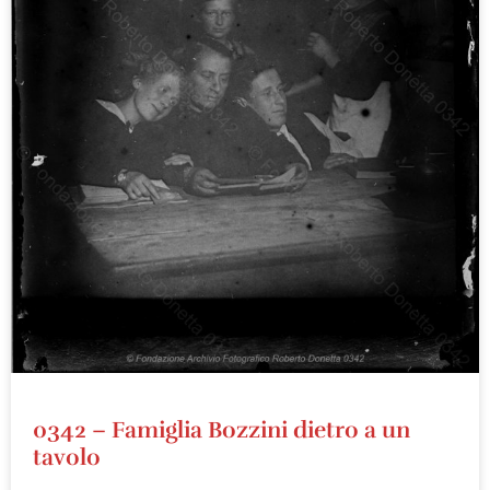
0342 – Famiglia Bozzini dietro a un
tavolo