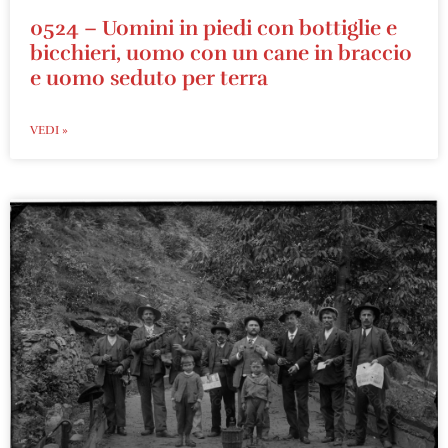
0524 – Uomini in piedi con bottiglie e
bicchieri, uomo con un cane in braccio
e uomo seduto per terra
VEDI »