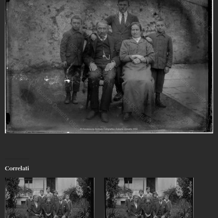
Correlati