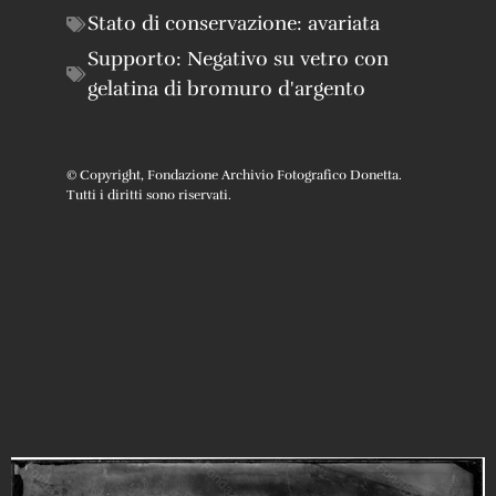
Stato di conservazione:
avariata
Supporto:
Negativo su vetro con
gelatina di bromuro d'argento
© Copyright, Fondazione Archivio Fotografico Donetta.
Tutti i diritti sono riservati.