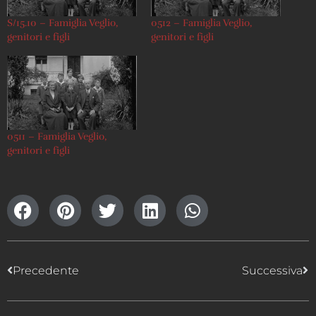
S/15.10 – Famiglia Veglio,
0512 – Famiglia Veglio,
genitori e figli
genitori e figli
0511 – Famiglia Veglio,
genitori e figli
Precedente
Successiva