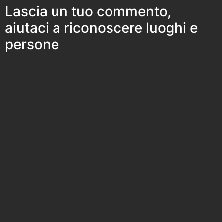
Lascia un tuo commento,
aiutaci a riconoscere luoghi e
persone