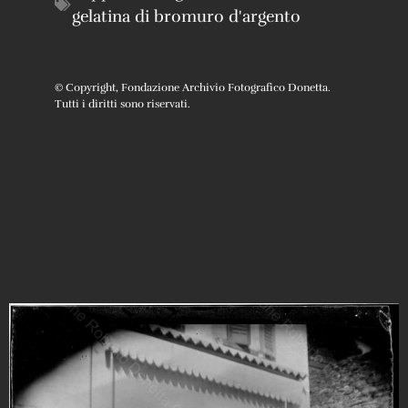
gelatina di bromuro d'argento
© Copyright, Fondazione Archivio Fotografico Donetta.
Tutti i diritti sono riservati.