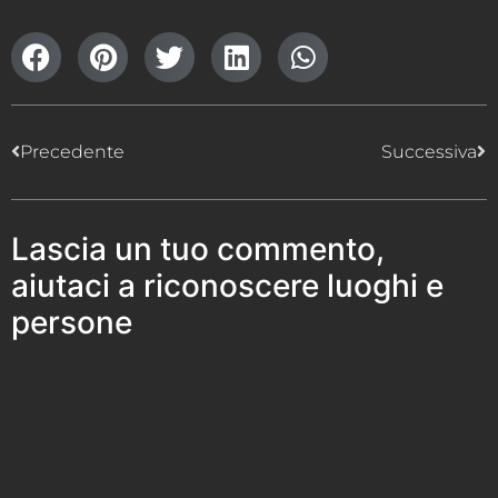
Precedente
Successiva
Lascia un tuo commento,
aiutaci a riconoscere luoghi e
persone