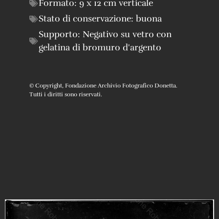
Formato:
9 x 12 cm verticale
Stato di conservazione:
buona
Supporto:
Negativo su vetro con
gelatina di bromuro d'argento
© Copyright, Fondazione Archivio Fotografico Donetta.
Tutti i diritti sono riservati.