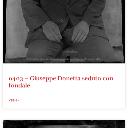
0403 – Giuseppe Donetta seduto con
fondale
VEDI »