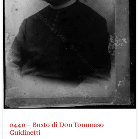
0440 – Busto di Don Tommaso
Guidinetti