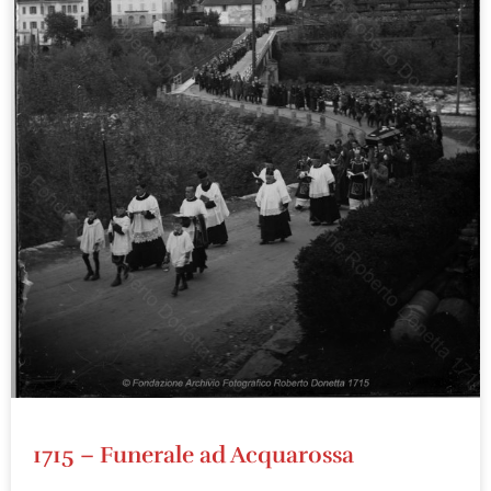
1715 – Funerale ad Acquarossa