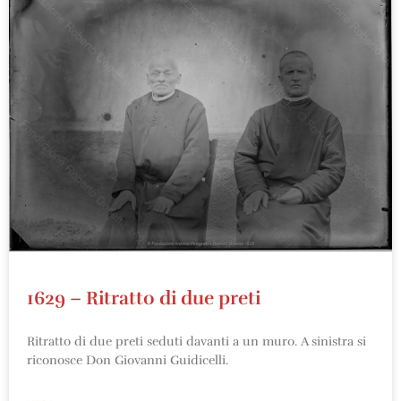
1629 – Ritratto di due preti
Ritratto di due preti seduti davanti a un muro. A sinistra si
riconosce Don Giovanni Guidicelli.