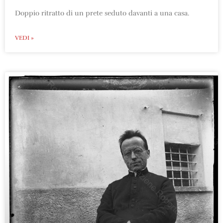
Doppio ritratto di un prete seduto davanti a una casa.
VEDI »