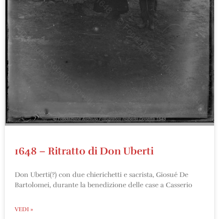
1648 – Ritratto di Don Uberti
Don Uberti(?) con due chierichetti e sacrista, Giosué De
Bartolomei, durante la benedizione delle case a Casserio
VEDI »