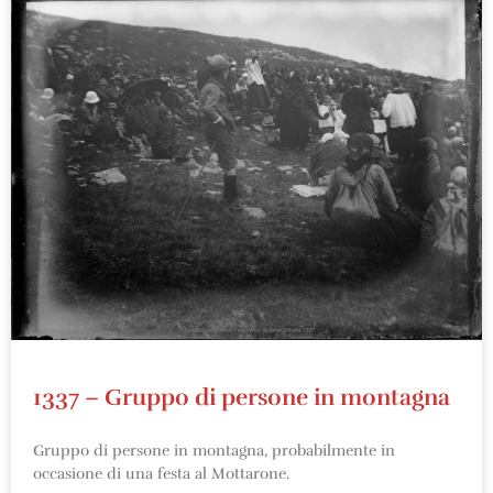
1337 – Gruppo di persone in montagna
Gruppo di persone in montagna, probabilmente in
occasione di una festa al Mottarone.