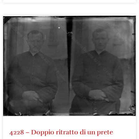
4228 – Doppio ritratto di un prete