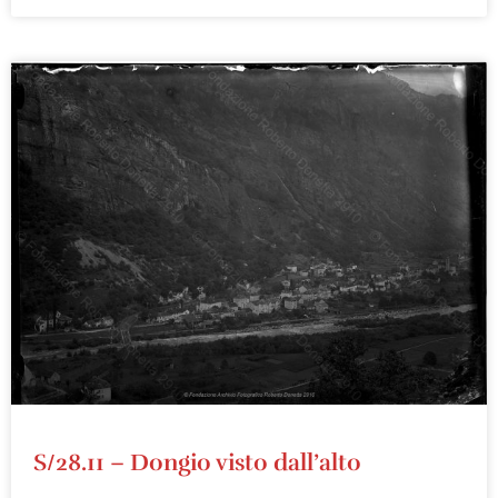
S/28.11 – Dongio visto dall’alto