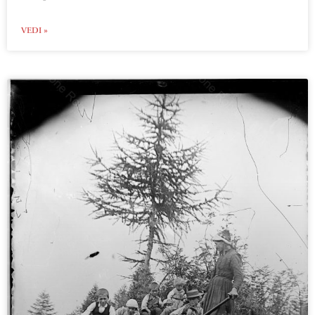
VEDI »