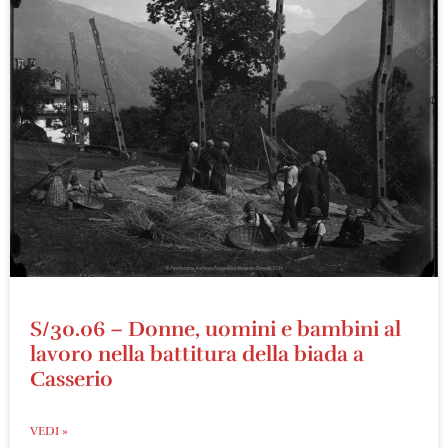
S/30.06 – Donne, uomini e bambini al
lavoro nella battitura della biada a
Casserio
VEDI »