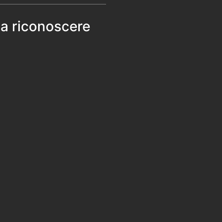
 a riconoscere