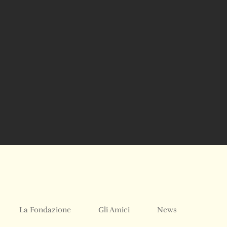
La Fondazione
Gli Amici
News