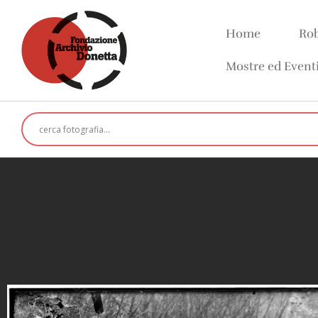
Home
Rob
Mostre ed Event