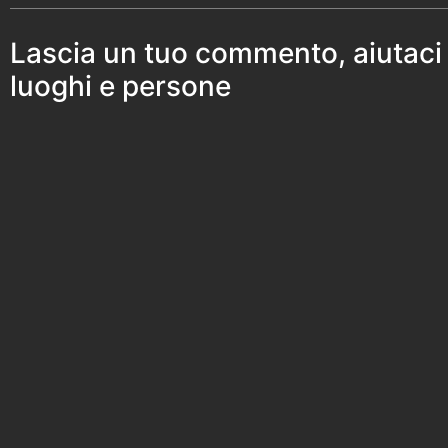
Lascia un tuo commento, aiutaci
luoghi e persone