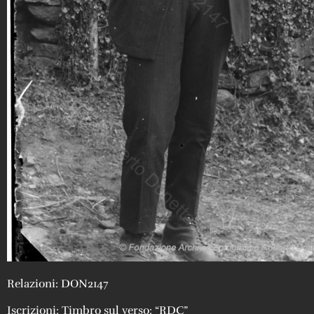
Relazioni: DON2147
Iscrizioni: Timbro sul verso: “RDC”