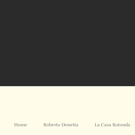
Home
Roberto Donetta
La Casa Rotonda